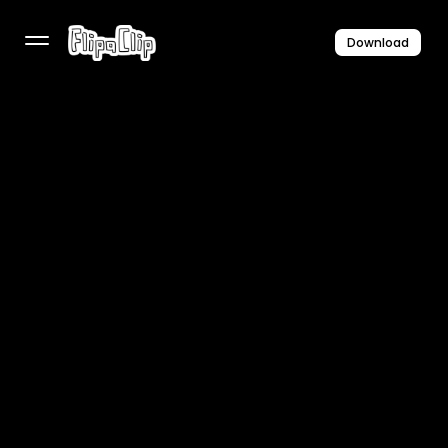
Download